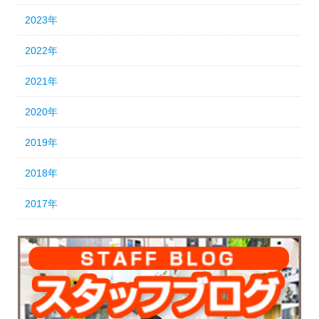
2023年
2022年
2021年
2020年
2019年
2018年
2017年