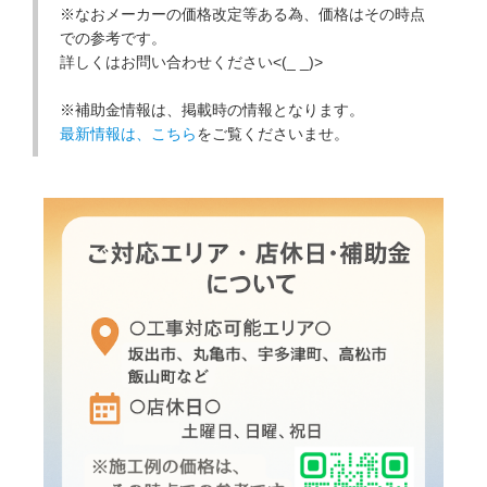
※なおメーカーの価格改定等ある為、価格はその時点
での参考です。
詳しくはお問い合わせください<(_ _)>
※補助金情報は、掲載時の情報となります。
最新情報は、こちら
をご覧くださいませ。