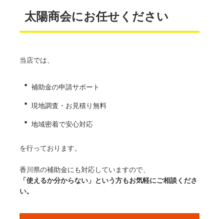
太陽商会にお任せください
当店では、
・
補助金の申請サポート
・
現地調査・お見積り無料
・
地域密着で安心対応
を行っております。
香川県の補助金にも対応していますので、
「使えるか分からない」という方もお気軽にご相談くださ
い。