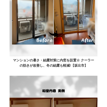
マンションの暑さ・結露対策に内窓を設置☆ クーラー
の効きが改善し、冬の結露も軽減!【坂出市】