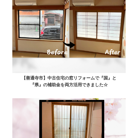
【善通寺市】中古住宅の窓リフォームで『国』と
『県』の補助金を両方活用できました☆