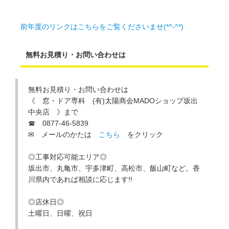
前年度のリンクはこちらをご覧くださいませ(*^-^*)
無料お見積り・お問い合わせは
無料お見積り・お問い合わせは
《 窓・ドア専科 (有)太陽商会MADOショップ坂出
中央店 》まで
☎ 0877-46-5839
✉ メールのかたは
こちら
をクリック
◎工事対応可能エリア◎
坂出市、丸亀市、宇多津町、高松市、飯山町など。香
川県内であれば相談に応じます!!
◎店休日◎
土曜日、日曜、祝日