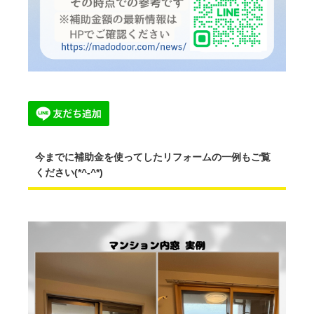
今までに補助金を使ってしたリフォームの一例もご覧
ください(*^-^*)