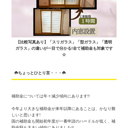
【比較写真あり】「スリガラス」「型ガラス」「透明
ガラス」の違いが一目で分かる!全て補助金も対象です
☆
☘️ちょっとひとり言・・・☘️
補助金については年々減少傾向にあります!!
今年より大きな補助金が来年以降にあることは、かなり難
しいと思います!
国の補助金も開始初年度が一番申請のハードルが低く、補
助金額も大きい傾向にありました!!