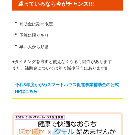
迷っているなら今がチャンス!!!
・
補助金は期間限定
・
予算に限りあり
・
早い人から順番
♣️タイミングを逃すと使えなくなる可能性があります
また、補助金については年々減少傾向にあります!!
令和8年度かがわスマートハウス促進事業補助金の公式
HPはこちら