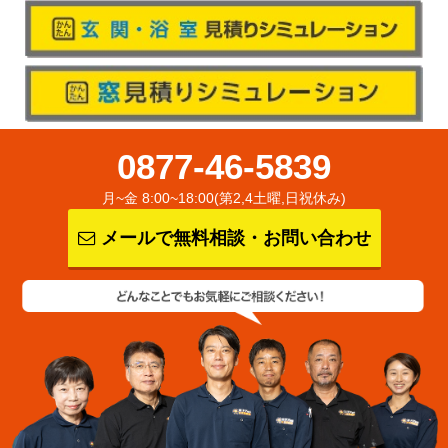
0877-46-5839
月~金 8:00~18:00(第2,4土曜,日祝休み)
メールで無料相談・お問い合わせ