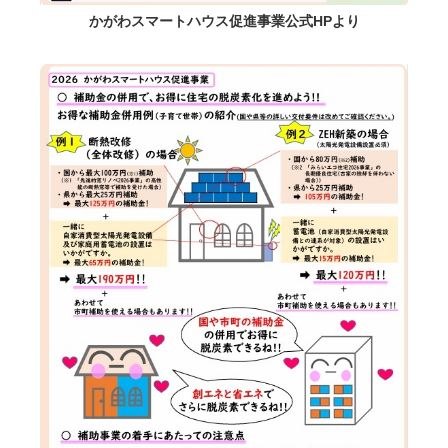
かがわスマートハウス促進事業公式HPより