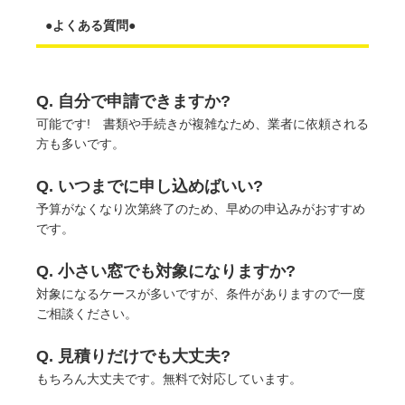
●よくある質問●
Q. 自分で申請できますか?
可能です! 書類や手続きが複雑なため、業者に依頼される
方も多いです。
Q. いつまでに申し込めばいい?
予算がなくなり次第終了のため、早めの申込みがおすすめ
です。
Q. 小さい窓でも対象になりますか?
対象になるケースが多いですが、条件がありますので一度
ご相談ください。
Q. 見積りだけでも大丈夫?
もちろん大丈夫です。無料で対応しています。