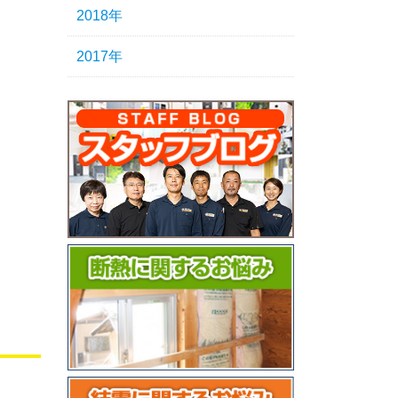
2018年
2017年