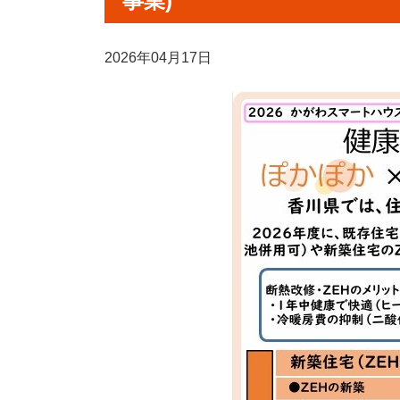
事業)
2026年04月17日