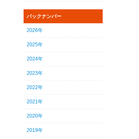
バックナンバー
2026年
2025年
2024年
2023年
2022年
2021年
2020年
2019年