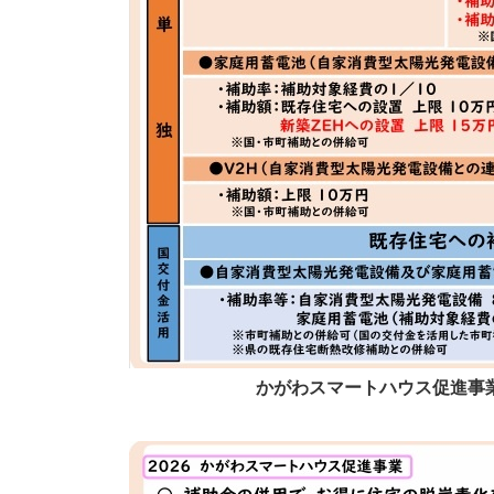
かがわスマートハウス促進事